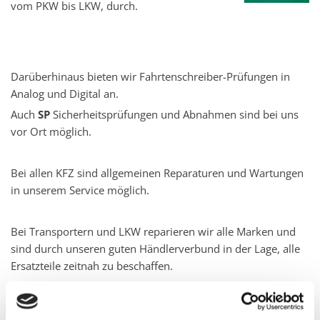
vom PKW bis LKW, durch.
Darüberhinaus bieten wir Fahrtenschreiber-Prüfungen in
Analog und Digital an.
Auch
SP
Sicherheitsprüfungen und Abnahmen sind bei uns
vor Ort möglich.
Bei allen KFZ sind allgemeinen Reparaturen und Wartungen
in unserem Service möglich.
Bei Transportern und LKW reparieren wir alle Marken und
sind durch unseren guten Händlerverbund in der Lage, alle
Ersatzteile zeitnah zu beschaffen.
Bei Anhängern und Aufliegern führen wir sämtliche