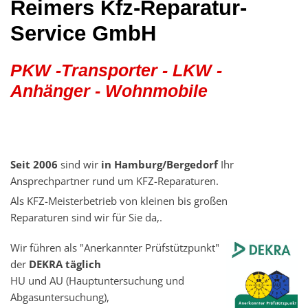
Reimers Kfz-Reparatur-
Service GmbH
PKW -Transporter - LKW -
Anhänger - Wohnmobile
Seit 2006
sind wir
in Hamburg/Bergedorf
Ihr
Ansprechpartner rund um KFZ-Reparaturen.
Als KFZ-Meisterbetrieb von kleinen bis großen
Reparaturen sind wir für Sie da,.
Wir führen als "Anerkannter Prüfstützpunkt"
der
DEKRA täglich
HU und AU (Hauptuntersuchung und
Abgasuntersuchung),