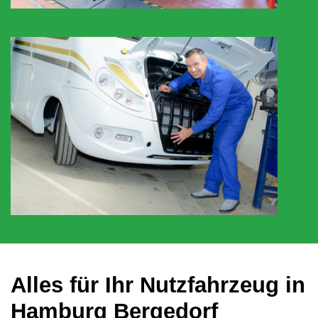
Alles für Ihr Nutzfahrzeug in
Hamburg Bergedorf