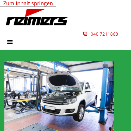
Zum Inhalt springen
040 7211863
