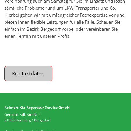
Vereinbarung auch am Samstag für Sie im Einsatz und lösen
sämtliche Probleme rund um LKW, Transporter und Co.
Hierbei gehen wir mit umfangreicher Fachexpertise vor und
bieten Ihnen flexible Leistungen für alle Fälle. Schauen Sie
einfach im Bezirk Bergedorf vorbei oder vereinbaren Sie
einen Termin mit unseren Profis.
Kontaktdaten
Reimers Kfz-Reparatur-Service GmbH
Gerhard-Falk-Straße 2
21035 Hamburg / Bergedorf